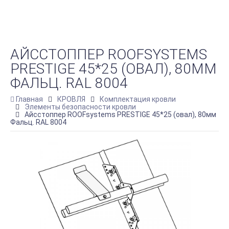
АЙССТОППЕР ROOFSYSTEMS
PRESTIGE 45*25 (ОВАЛ), 80ММ
ФАЛЬЦ. RAL 8004
Главная
КРОВЛЯ
Комплектация кровли
Элементы безопасности кровли
Айсстоппер ROOFsystems PRESTIGE 45*25 (овал), 80мм
Фальц. RAL 8004