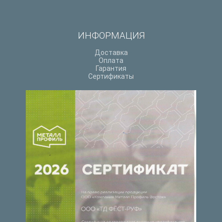
ИНФОРМАЦИЯ
Доставка
Оплата
Гарантия
Сертификаты