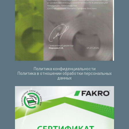
Политика конфиденциальности
Политика в отношении обработки персональных
данных