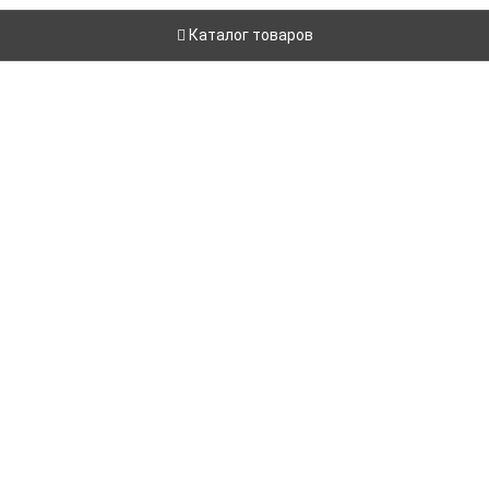
Каталог товаров