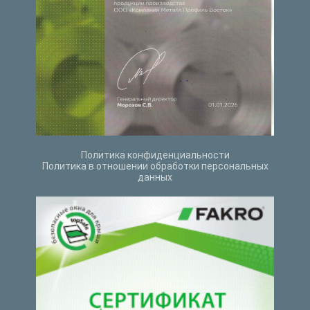
Политика конфиденциальности
Политика в отношении обработки персональных
данных