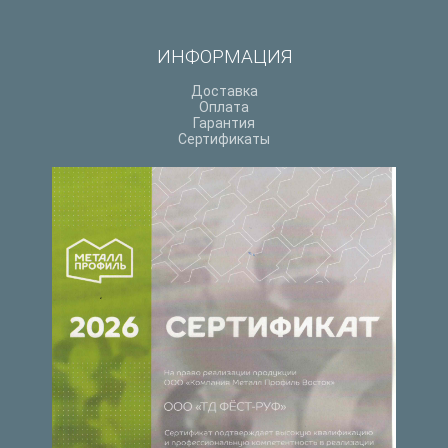
ИНФОРМАЦИЯ
Доставка
Оплата
Гарантия
Сертификаты