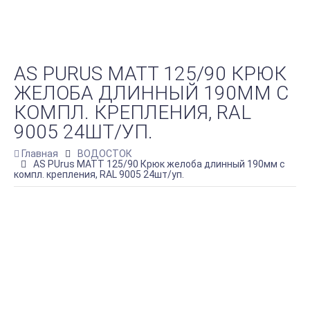
AS PURUS MATT 125/90 КРЮК
ЖЕЛОБА ДЛИННЫЙ 190ММ С
КОМПЛ. КРЕПЛЕНИЯ, RAL
9005 24ШТ/УП.
Главная
ВОДОСТОК
AS PUrus MATT 125/90 Крюк желоба длинный 190мм с
компл. крепления, RAL 9005 24шт/уп.